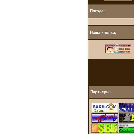
Погода:
Наша кнопка:
Партнеры: