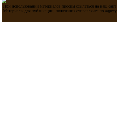
При использовании материалов просим ссылаться на наш сайт
Материалы для публикации, пожелания отправляйте по адресу