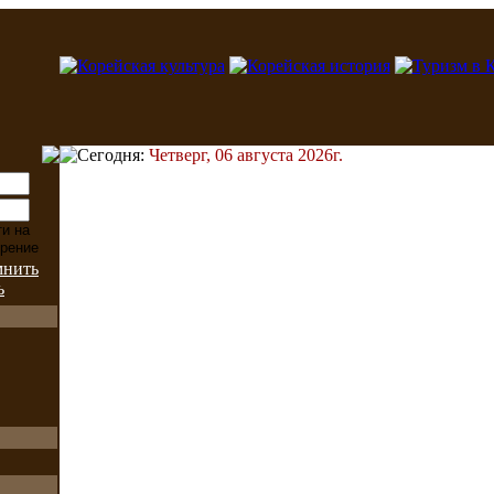
Сегодня:
Четверг, 06 августа 2026г.
мнить
ь